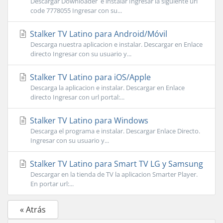
Descargar Downloader e instalar Ingresar la siguiente url
code 7778055 Ingresar con su...
Stalker TV Latino para Android/Móvil
Descarga nuestra aplicacion e instalar. Descargar en Enlace
directo Ingresar con su usuario y...
Stalker TV Latino para iOS/Apple
Descarga la aplicacion e instalar. Descargar en Enlace
directo Ingresar con url portal:...
Stalker TV Latino para Windows
Descarga el programa e instalar. Descargar Enlace Directo.
Ingresar con su usuario y...
Stalker TV Latino para Smart TV LG y Samsung
Descargar en la tienda de TV la aplicacion Smarter Player.
En portar url:...
« Atrás