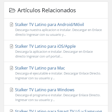
Artículos Relacionados
Stalker TV Latino para Android/Móvil
Descarga nuestra aplicacion e instalar. Descargar en Enlace
directo Ingresar con su usuario y...
Stalker TV Latino para iOS/Apple
Descarga la aplicacion e instalar. Descargar en Enlace
directo Ingresar con url portal:...
Stalker TV Latino para Mac
Descarga el ejecutable e instalar. Descargar Enlace Directo.
Ingresar con su usuario y...
Stalker TV Latino para Windows
Descarga el programa e instalar. Descargar Enlace Directo.
Ingresar con su usuario y...
Stalker TV Latino para Smart TV LG y Samsung