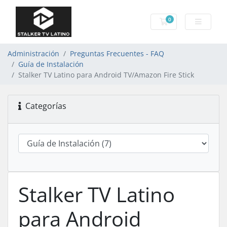
0
Carro de Pedidos
Administración
Preguntas Frecuentes - FAQ
Guía de Instalación
Stalker TV Latino para Android TV/Amazon Fire Stick
Categorías
Stalker TV Latino
para Android