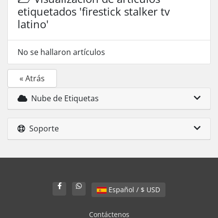
etiquetados 'firestick stalker tv
latino'
No se hallaron artículos
« Atrás
Nube de Etiquetas
Soporte
Español / $ USD
Contáctenos