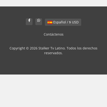
Español / $ USD
Contáctenos
Copyright © 2026 Stalker Tv Latino. Todos los derechos
reservados.