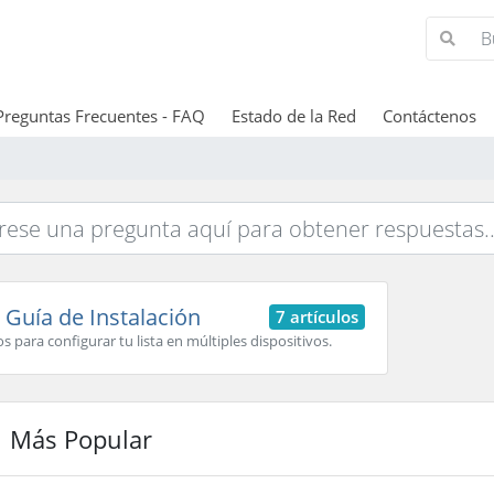
Preguntas Frecuentes - FAQ
Estado de la Red
Contáctenos
Guía de Instalación
7 artículos
s para configurar tu lista en múltiples dispositivos.
Más Popular