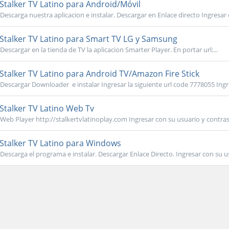
Stalker TV Latino para Android/Móvil
Descarga nuestra aplicacion e instalar. Descargar en Enlace directo Ingresar 
Stalker TV Latino para Smart TV LG y Samsung
Descargar en la tienda de TV la aplicacion Smarter Player. En portar url:...
Stalker TV Latino para Android TV/Amazon Fire Stick
Descargar Downloader e instalar Ingresar la siguiente url code 7778055 Ingre
Stalker TV Latino Web Tv
Web Player http://stalkertvlatinoplay.com Ingresar con su usuario y contra
Stalker TV Latino para Windows
Descarga el programa e instalar. Descargar Enlace Directo. Ingresar con su us